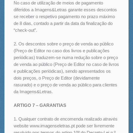
No caso de utilização de meios de pagamento
diferidos a Imagens&Letras garante esses descontos
se receber o respetivo pagamento no prazo máximo
de 8 dias, contado a partir da data da finalização do
“check-out”.
2. Os descontos sobre o preço de venda ao público
(Preço de Editor no caso dos livros e publicações
periódicas) traduzem-se numa redução sobre o preço
de venda ao público (Preço de Editor no caso de livros
e publicações periódicas), sendo apresentados os
dois preços, o Preço de Editor (devidamente
rasurado) e o preço de venda ao público para clientes
da Imagens&Letras.
ARTIGO 7 – GARANTIAS
1. Qualquer contrato de encomenda realizado através
website www.imagenseletras.pt pode ser livremente
resolvido nos termos do artigo 10º do Decreto-Lei n.º