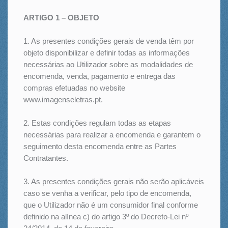
ARTIGO 1 – OBJETO
1. As presentes condições gerais de venda têm por
objeto disponibilizar e definir todas as informações
necessárias ao Utilizador sobre as modalidades de
encomenda, venda, pagamento e entrega das
compras efetuadas no website
www.imagenseletras.pt.
2. Estas condições regulam todas as etapas
necessárias para realizar a encomenda e garantem o
seguimento desta encomenda entre as Partes
Contratantes.
3. As presentes condições gerais não serão aplicáveis
caso se venha a verificar, pelo tipo de encomenda,
que o Utilizador não é um consumidor final conforme
definido na alínea c) do artigo 3º do Decreto-Lei nº