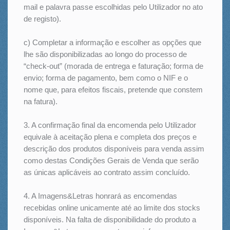
mail e palavra passe escolhidas pelo Utilizador no ato
de registo).
c) Completar a informação e escolher as opções que
lhe são disponibilizadas ao longo do processo de
“check-out” (morada de entrega e faturação; forma de
envio; forma de pagamento, bem como o NIF e o
nome que, para efeitos fiscais, pretende que constem
na fatura).
3. A confirmação final da encomenda pelo Utilizador
equivale à aceitação plena e completa dos preços e
descrição dos produtos disponíveis para venda assim
como destas Condições Gerais de Venda que serão
as únicas aplicáveis ao contrato assim concluído.
4. A Imagens&Letras honrará as encomendas
recebidas online unicamente até ao limite dos stocks
disponíveis. Na falta de disponibilidade do produto a