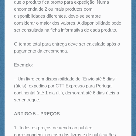
que o produto fica pronto para expedição. Numa
encomenda de 2 ou mais produtos com
disponibilidades diferentes, deve-se sempre
considerar o maior dos valores. A disponibilidade pode
ser consultada na ficha informativa de cada produto.
O tempo total para entrega deve ser calculado após o
pagamento da encomenda.
Exemplo:
– Um livro com disponibilidade de “Envio até 5 dias”
(úteis), expedido por CTT Expresso para Portugal
continental (até 1 dia útil), demorará até 6 dias úteis a
ser entregue.
ARTIGO 5 – PREÇOS
1. Todos os preços de venda ao público
correspondem, no caso dos livros e de publicações