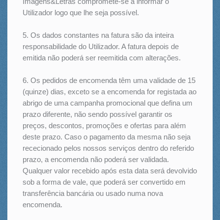
Imagens&Letras compromete-se a informar o
Utilizador logo que lhe seja possível.
5. Os dados constantes na fatura são da inteira
responsabilidade do Utilizador. A fatura depois de
emitida não poderá ser reemitida com alterações.
6. Os pedidos de encomenda têm uma validade de 15
(quinze) dias, exceto se a encomenda for registada ao
abrigo de uma campanha promocional que defina um
prazo diferente, não sendo possível garantir os
preços, descontos, promoções e ofertas para além
deste prazo. Caso o pagamento da mesma não seja
rececionado pelos nossos serviços dentro do referido
prazo, a encomenda não poderá ser validada.
Qualquer valor recebido após esta data será devolvido
sob a forma de vale, que poderá ser convertido em
transferência bancária ou usado numa nova
encomenda.