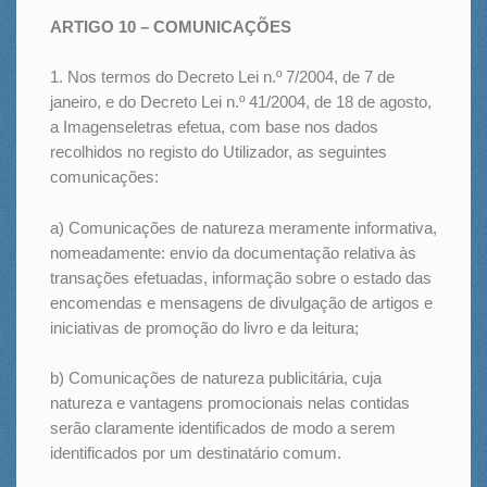
ARTIGO 10 – COMUNICAÇÕES
1. Nos termos do Decreto Lei n.º 7/2004, de 7 de
janeiro, e do Decreto Lei n.º 41/2004, de 18 de agosto,
a Imagenseletras efetua, com base nos dados
recolhidos no registo do Utilizador, as seguintes
comunicações:
a) Comunicações de natureza meramente informativa,
nomeadamente: envio da documentação relativa às
transações efetuadas, informação sobre o estado das
encomendas e mensagens de divulgação de artigos e
iniciativas de promoção do livro e da leitura;
b) Comunicações de natureza publicitária, cuja
natureza e vantagens promocionais nelas contidas
serão claramente identificados de modo a serem
identificados por um destinatário comum.