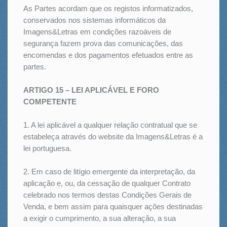
As Partes acordam que os registos informatizados,
conservados nos sistemas informáticos da
Imagens&Letras em condições razoáveis de
segurança fazem prova das comunicações, das
encomendas e dos pagamentos efetuados entre as
partes.
ARTIGO 15 – LEI APLICÁVEL E FORO
COMPETENTE
1. A lei aplicável a qualquer relação contratual que se
estabeleça através do website da Imagens&Letras é a
lei portuguesa.
2. Em caso de litígio emergente da interpretação, da
aplicação e, ou, da cessação de qualquer Contrato
celebrado nos termos destas Condições Gerais de
Venda, e bem assim para quaisquer ações destinadas
a exigir o cumprimento, a sua alteração, a sua