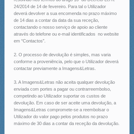
24/2014 de 14 de fevereiro. Para tal o Utilizador
deverá devolver a sua encomenda no prazo máximo
de 14 dias a contar da data da sua receção,
contactando o nosso serviço de apoio ao cliente
através do telefone ou e-mail identificados no website
em “Contactos”.
2. O processo de devolução é simples, mas varia
conforme a proveniência, pelo que o Utilizador deverá
contactar previamente a Imagens&Letras.
3. A Imagens&Letras não aceita qualquer devolução
enviada com portes a pagar ou contrarreembolso,
competindo ao Utilizador suportar os custos de
devolução. Em caso de ser aceite uma devolução, a
Imagens&Letras compromete-se a reembolsar o
Utilizador do valor pago pelos produtos no prazo
máximo de 30 dias a contar da receção da devolução.