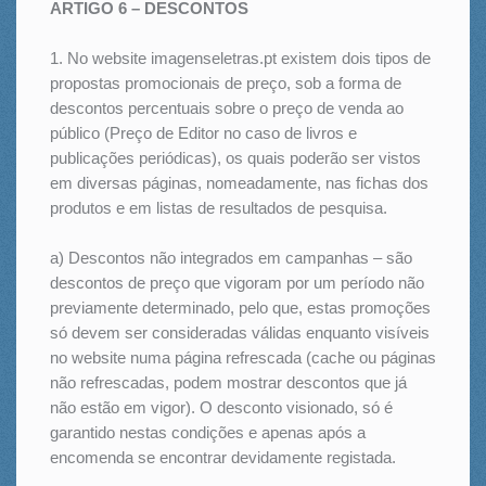
ARTIGO 6 – DESCONTOS
1. No website imagenseletras.pt existem dois tipos de
propostas promocionais de preço, sob a forma de
descontos percentuais sobre o preço de venda ao
público (Preço de Editor no caso de livros e
publicações periódicas), os quais poderão ser vistos
em diversas páginas, nomeadamente, nas fichas dos
produtos e em listas de resultados de pesquisa.
a) Descontos não integrados em campanhas – são
descontos de preço que vigoram por um período não
previamente determinado, pelo que, estas promoções
só devem ser consideradas válidas enquanto visíveis
no website numa página refrescada (cache ou páginas
não refrescadas, podem mostrar descontos que já
não estão em vigor). O desconto visionado, só é
garantido nestas condições e apenas após a
encomenda se encontrar devidamente registada.