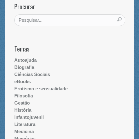
Procurar
Temas
Autoajuda
Biografia
Ciências Sociais
eBooks
Erotismo e sensualidade
Filosofia
Gestão
História
infantojuvenil
Literatura
Medicina
Memórias