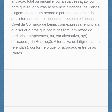
anulação total ou parcial e, ou, a sua cessação, ou
para quaisquer outras ações nele fundadas, as Partes
elegem, de comum acordo e por este pacto ser do
seu interesse, como tribunal competente o Tribunal
Cível da Comarca de Leiria, com expressa renúncia a
quaisquer outros que por lei fossem, em razão do
território, competentes, ou, em alternativa, a(s)
entidade(s) de Resolução Alternativa de Litígios acima
referida(s), conforme o que for acordado entre pelas
Partes.