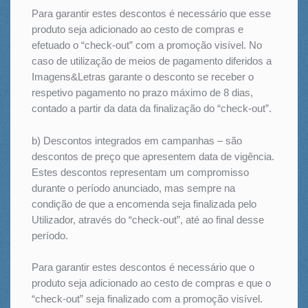
Para garantir estes descontos é necessário que esse
produto seja adicionado ao cesto de compras e
efetuado o “check-out” com a promoção visível. No
caso de utilização de meios de pagamento diferidos a
Imagens&Letras garante o desconto se receber o
respetivo pagamento no prazo máximo de 8 dias,
contado a partir da data da finalização do “check-out”.
b) Descontos integrados em campanhas – são
descontos de preço que apresentem data de vigência.
Estes descontos representam um compromisso
durante o período anunciado, mas sempre na
condição de que a encomenda seja finalizada pelo
Utilizador, através do “check-out”, até ao final desse
período.
Para garantir estes descontos é necessário que o
produto seja adicionado ao cesto de compras e que o
“check-out” seja finalizado com a promoção visível.