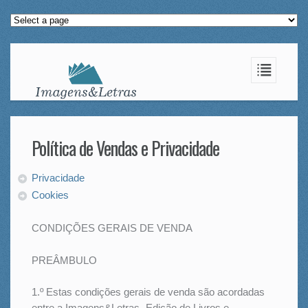
Política de Vendas e Privacidade
Privacidade
Cookies
CONDIÇÕES GERAIS DE VENDA
PREÂMBULO
1.º Estas condições gerais de venda são acordadas
entre a Imagens&Letras- Edição de Livros e