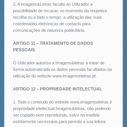
2. A Imagens&Letras faculta ao Utilizador a
possibilidade de recusar, no momento da respetiva
recolha ou a todo o tempo, a utilização das suas
coordenadas eletrónicas de contacto para
comunicações de natureza publicitária.
ARTIGO 11 – TRATAMENTO DE DADOS
PESSOAIS
O Utilizador autoriza a Imagens&letras a tratar de
forma automatizada os dados pessoais facultados na
utilização do website www.imagenseletras.pt.
ARTIGO 12 – PROPRIEDADE INTELECTUAL
1. Todo o conteúdo do website www.imagenseletras é
propriedade intelectual Imagens&letras, não podendo
ser copiado nem reproduzido, salvo na medida
estritamente necessária para permitir a sua leitura