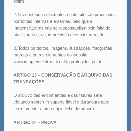
online.
2. Os conteúdos existentes neste site são produzidos
por fontes internas e externas, pelo que a
Inagens&Letras não se responsabiliza pela falta de
atualização e, ou, imprecisão dessa informação.
3. Todos os textos, imagens, ilustrações, fotografias,
marcas e outros elementos do website
www.imagenseletras.pt estão protegidos por lei.
ARTIGO 13 – CONSERVAÇÃO E ARQUIVO DAS
TRANSAÇÕES
O arquivo das encomendas e das faturas será
efetuado sobre um suporte fiável e duradouro para
corresponder a uma cópia fiel e duradoura.
ARTIGO 14 – PROVA