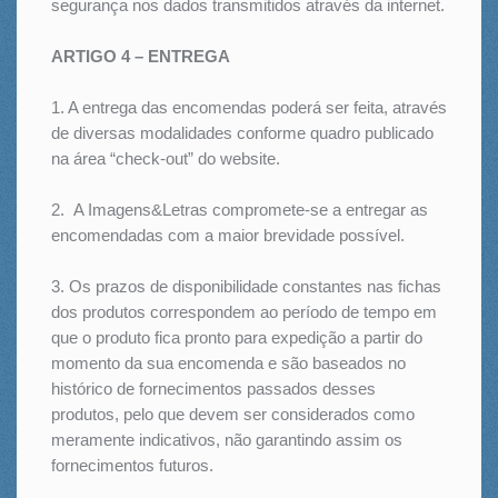
segurança nos dados transmitidos através da internet.
ARTIGO 4 – ENTREGA
1. A entrega das encomendas poderá ser feita, através
de diversas modalidades conforme quadro publicado
na área “check-out” do website.
2. A Imagens&Letras compromete-se a entregar as
encomendadas com a maior brevidade possível.
3. Os prazos de disponibilidade constantes nas fichas
dos produtos correspondem ao período de tempo em
que o produto fica pronto para expedição a partir do
momento da sua encomenda e são baseados no
histórico de fornecimentos passados desses
produtos, pelo que devem ser considerados como
meramente indicativos, não garantindo assim os
fornecimentos futuros.