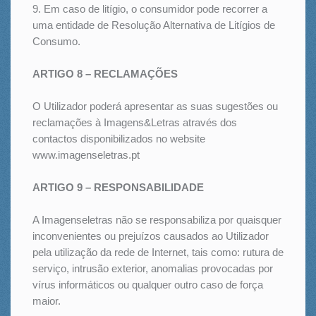
9. Em caso de litígio, o consumidor pode recorrer a
uma entidade de Resolução Alternativa de Litígios de
Consumo.
ARTIGO 8 – RECLAMAÇÕES
O Utilizador poderá apresentar as suas sugestões ou
reclamações à Imagens&Letras através dos
contactos disponibilizados no website
www.imagenseletras.pt
ARTIGO 9 – RESPONSABILIDADE
A Imagenseletras não se responsabiliza por quaisquer
inconvenientes ou prejuízos causados ao Utilizador
pela utilização da rede de Internet, tais como: rutura de
serviço, intrusão exterior, anomalias provocadas por
vírus informáticos ou qualquer outro caso de força
maior.