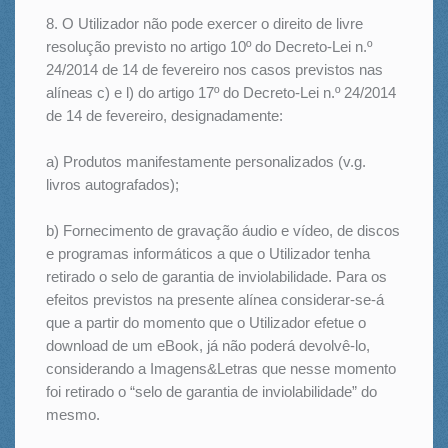
8. O Utilizador não pode exercer o direito de livre
resolução previsto no artigo 10º do Decreto-Lei n.º
24/2014 de 14 de fevereiro nos casos previstos nas
alíneas c) e l) do artigo 17º do Decreto-Lei n.º 24/2014
de 14 de fevereiro, designadamente:
a) Produtos manifestamente personalizados (v.g.
livros autografados);
b) Fornecimento de gravação áudio e vídeo, de discos
e programas informáticos a que o Utilizador tenha
retirado o selo de garantia de inviolabilidade. Para os
efeitos previstos na presente alínea considerar-se-á
que a partir do momento que o Utilizador efetue o
download de um eBook, já não poderá devolvê-lo,
considerando a Imagens&Letras que nesse momento
foi retirado o “selo de garantia de inviolabilidade” do
mesmo.