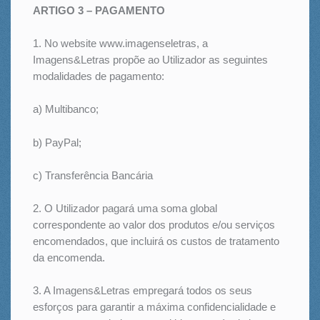
ARTIGO 3 – PAGAMENTO
1. No website www.imagenseletras, a
Imagens&Letras propõe ao Utilizador as seguintes
modalidades de pagamento:
a) Multibanco;
b) PayPal;
c) Transferência Bancária
2. O Utilizador pagará uma soma global
correspondente ao valor dos produtos e/ou serviços
encomendados, que incluirá os custos de tratamento
da encomenda.
3. A Imagens&Letras empregará todos os seus
esforços para garantir a máxima confidencialidade e