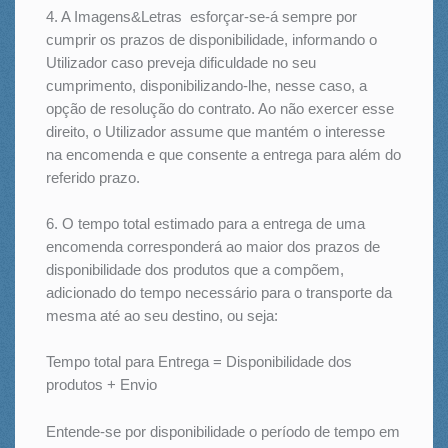
4. A Imagens&Letras esforçar-se-á sempre por
cumprir os prazos de disponibilidade, informando o
Utilizador caso preveja dificuldade no seu
cumprimento, disponibilizando-lhe, nesse caso, a
opção de resolução do contrato. Ao não exercer esse
direito, o Utilizador assume que mantém o interesse
na encomenda e que consente a entrega para além do
referido prazo.
6. O tempo total estimado para a entrega de uma
encomenda corresponderá ao maior dos prazos de
disponibilidade dos produtos que a compõem,
adicionado do tempo necessário para o transporte da
mesma até ao seu destino, ou seja:
Tempo total para Entrega = Disponibilidade dos
produtos + Envio
Entende-se por disponibilidade o período de tempo em