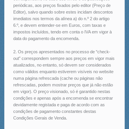
periódicas, aos preços fixados pelo editor (Preço de
Editor), salvo quando sobre estes incidam descontos
imediatos nos termos da alínea a) do n.º 2 do artigo
6.º, e devem entender-se em Euros, com taxas e
impostos incluídos, tendo em conta o IVA em vigor à
data do pagamento da encomenda.
2. Os preços apresentados no processo de “check-
out” correspondem sempre aos preços em vigor mais
atualizados, no entanto, só devem ser considerados
como válidos enquanto estiverem visíveis no website
numa página refrescada (cache ou páginas não
refrescadas, podem mostrar preços que já não estão
em vigor). O preço visionado, só é garantido nestas
condições e apenas após a encomenda se encontrar
devidamente registada e paga de acordo com as
condições de pagamento constantes destas
Condições Gerais de Venda.