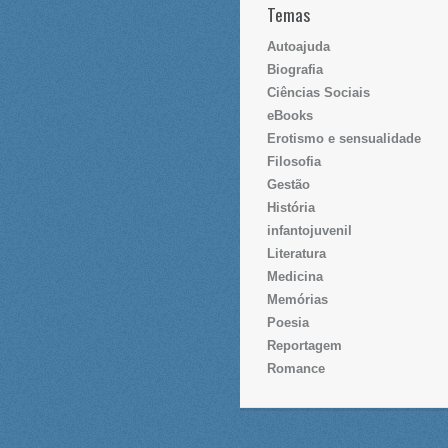
Temas
Autoajuda
Biografia
Ciências Sociais
eBooks
Erotismo e sensualidade
Filosofia
Gestão
História
infantojuvenil
Literatura
Medicina
Memórias
Poesia
Reportagem
Romance