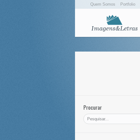
Quem Somos
Portfolio
Procurar