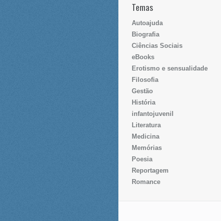
Temas
Autoajuda
Biografia
Ciências Sociais
eBooks
Erotismo e sensualidade
Filosofia
Gestão
História
infantojuvenil
Literatura
Medicina
Memórias
Poesia
Reportagem
Romance