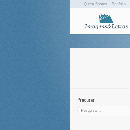
Quem Somos
Portfolio
Procurar