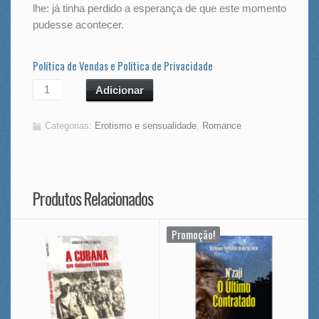
lhe: já tinha perdido a esperança de que este momento
pudesse acontecer.
Política de Vendas e Política de Privacidade
Adicionar
Categorias:
Erotismo e sensualidade
,
Romance
Produtos Relacionados
Promoção!