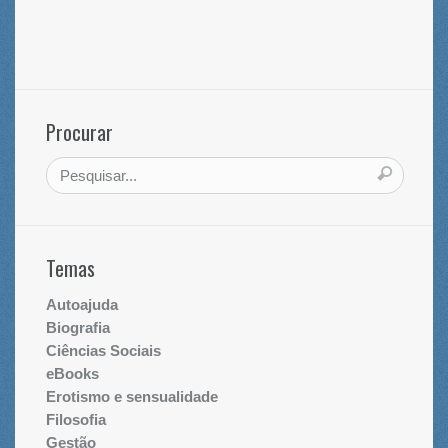
Procurar
Temas
Autoajuda
Biografia
Ciências Sociais
eBooks
Erotismo e sensualidade
Filosofia
Gestão