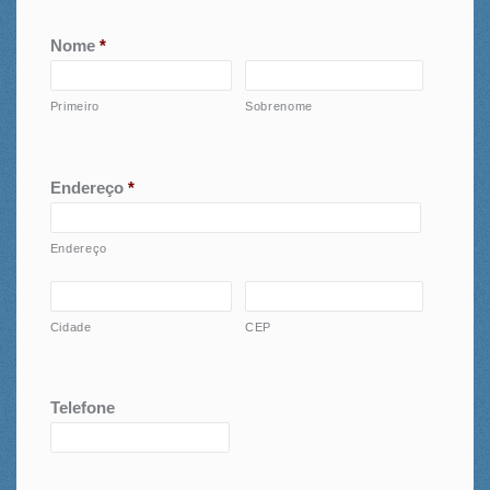
Nome
*
Primeiro
Sobrenome
Endereço
*
Endereço
Cidade
CEP
Telefone