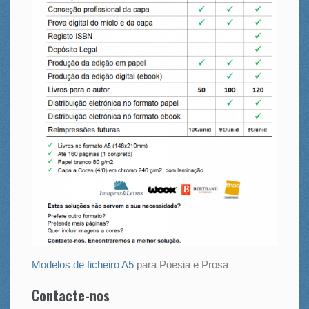
Modelos de ficheiro A5
para Poesia e Prosa
Contacte-nos