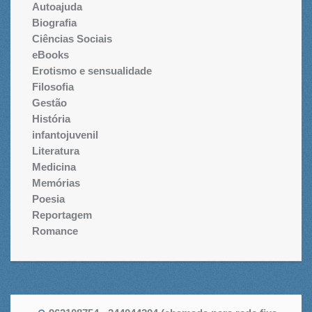
Autoajuda
Biografia
Ciências Sociais
eBooks
Erotismo e sensualidade
Filosofia
Gestão
História
infantojuvenil
Literatura
Medicina
Memórias
Poesia
Reportagem
Romance