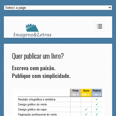
Quer publicar um livro?
Escreva com paixão.
Publique com simplicidade.