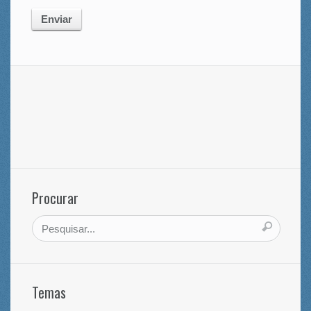
Procurar
Temas