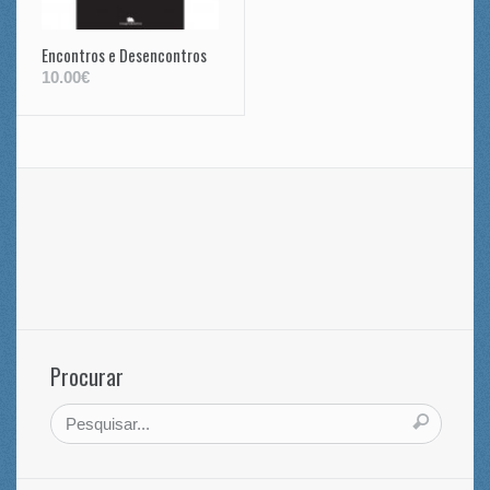
Encontros e Desencontros
10.00€
Procurar