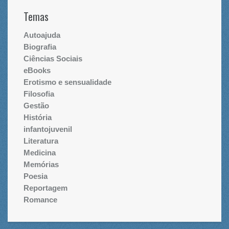
Temas
Autoajuda
Biografia
Ciências Sociais
eBooks
Erotismo e sensualidade
Filosofia
Gestão
História
infantojuvenil
Literatura
Medicina
Memórias
Poesia
Reportagem
Romance