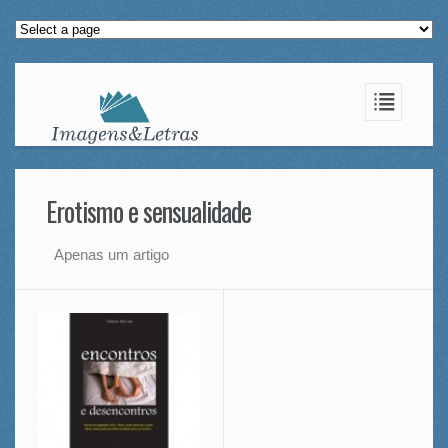
Erotismo e sensualidade
Apenas um artigo