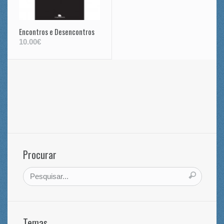
Encontros e Desencontros
10.00€
Procurar
Temas