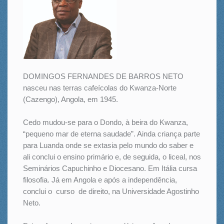
DOMINGOS FERNANDES DE BARROS NETO
nasceu nas terras cafeícolas do Kwanza-Norte
(Cazengo), Angola, em 1945.
Cedo mudou-se para o Dondo, à beira do Kwanza,
“pequeno mar de eterna saudade”. Ainda criança parte
para Luanda onde se extasia pelo mundo do saber e
ali conclui o ensino primário e, de seguida, o liceal, nos
Seminários Capuchinho e Diocesano. Em Itália cursa
filosofia. Já em Angola e após a independência,
conclui o curso de direito, na Universidade Agostinho
Neto.