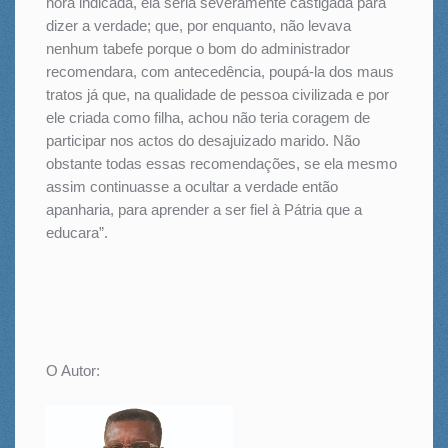
hora indicada, ela seria severamente castigada para
dizer a verdade; que, por enquanto, não levava
nenhum tabefe porque o bom do administrador
recomendara, com antecedência, poupá-la dos maus
tratos já que, na qualidade de pessoa civilizada e por
ele criada como filha, achou não teria coragem de
participar nos actos do desajuizado marido. Não
obstante todas essas recomendações, se ela mesmo
assim continuasse a ocultar a verdade então
apanharia, para aprender a ser fiel à Pátria que a
educara”.
O Autor: