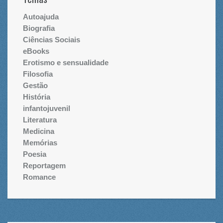
Autoajuda
Biografia
Ciências Sociais
eBooks
Erotismo e sensualidade
Filosofia
Gestão
História
infantojuvenil
Literatura
Medicina
Memórias
Poesia
Reportagem
Romance