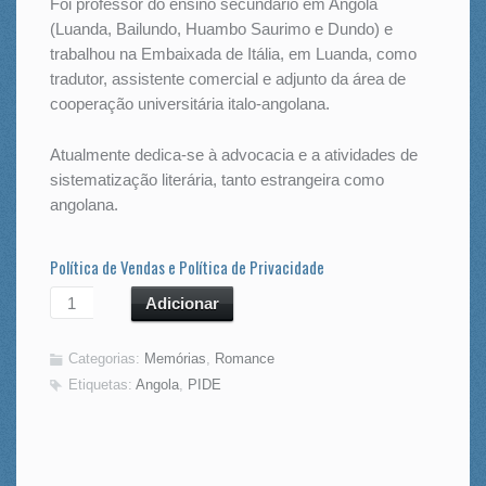
Foi professor do ensino secundário em Angola
(Luanda, Bailundo, Huambo Saurimo e Dundo) e
trabalhou na Embaixada de Itália, em Luanda, como
tradutor, assistente comercial e adjunto da área de
cooperação universitária italo-angolana.
Atualmente dedica-se à advocacia e a atividades de
sistematização literária, tanto estrangeira como
angolana.
Política de Vendas e Política de Privacidade
Adicionar
Categorias:
Memórias
,
Romance
Etiquetas:
Angola
,
PIDE