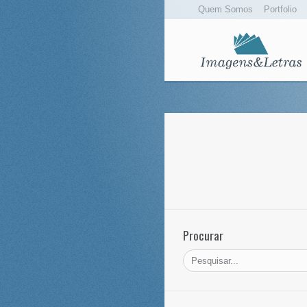
Quem Somos
Portfolio
Procurar