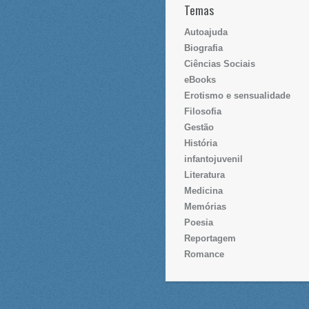
Temas
Autoajuda
Biografia
Ciências Sociais
eBooks
Erotismo e sensualidade
Filosofia
Gestão
História
infantojuvenil
Literatura
Medicina
Memórias
Poesia
Reportagem
Romance