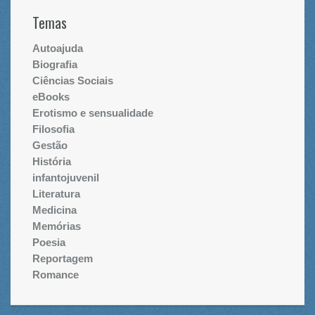
Temas
Autoajuda
Biografia
Ciências Sociais
eBooks
Erotismo e sensualidade
Filosofia
Gestão
História
infantojuvenil
Literatura
Medicina
Memórias
Poesia
Reportagem
Romance