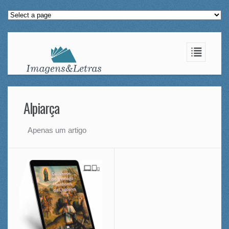
Alpiarça
Apenas um artigo