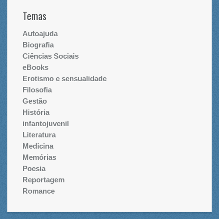
Temas
Autoajuda
Biografia
Ciências Sociais
eBooks
Erotismo e sensualidade
Filosofia
Gestão
História
infantojuvenil
Literatura
Medicina
Memórias
Poesia
Reportagem
Romance