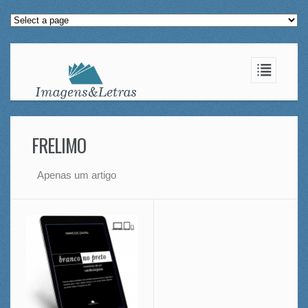
FRELIMO
Apenas um artigo