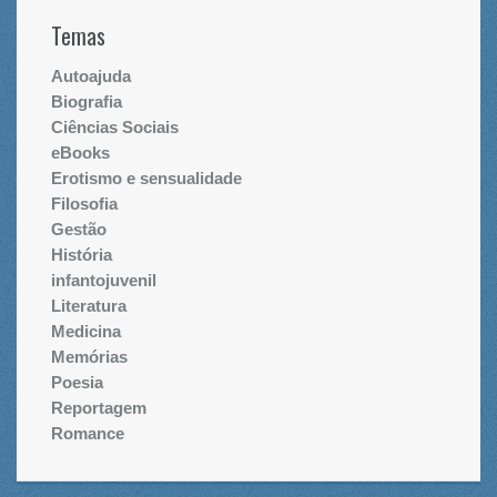
Temas
Autoajuda
Biografia
Ciências Sociais
eBooks
Erotismo e sensualidade
Filosofia
Gestão
História
infantojuvenil
Literatura
Medicina
Memórias
Poesia
Reportagem
Romance