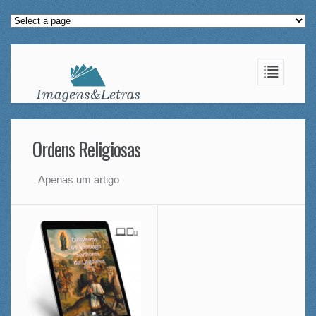
Ordens Religiosas
Apenas um artigo