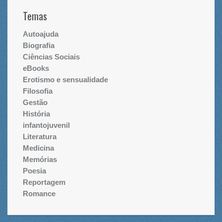
Temas
Autoajuda
Biografia
Ciências Sociais
eBooks
Erotismo e sensualidade
Filosofia
Gestão
História
infantojuvenil
Literatura
Medicina
Memórias
Poesia
Reportagem
Romance