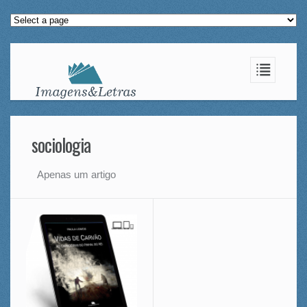
sociologia
Apenas um artigo