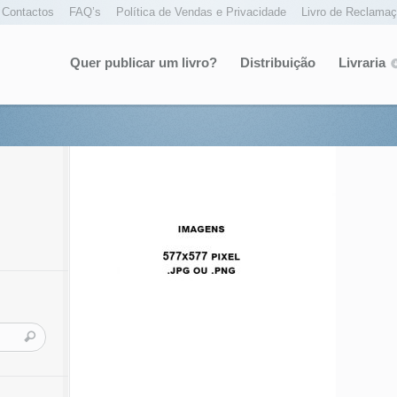
Contactos
FAQ’s
Política de Vendas e Privacidade
Livro de Reclama
Quer publicar um livro?
Distribuição
Livraria