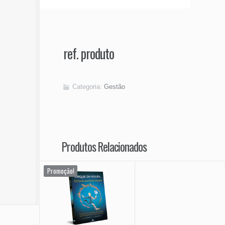
ref. produto
Categoria:
Gestão
Produtos Relacionados
Promoção!