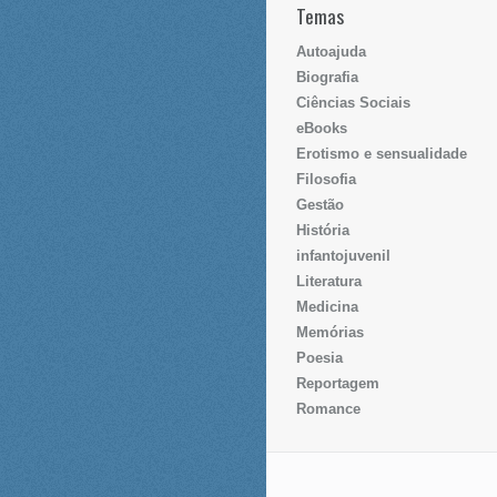
Temas
Autoajuda
Biografia
Ciências Sociais
eBooks
Erotismo e sensualidade
Filosofia
Gestão
História
infantojuvenil
Literatura
Medicina
Memórias
Poesia
Reportagem
Romance