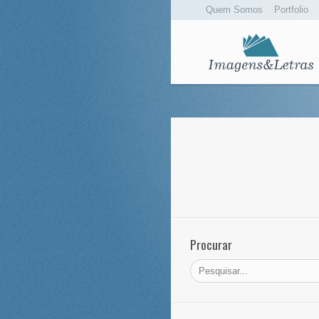
Quem Somos
Portfolio
Procurar