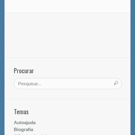
Procurar
Temas
Autoajuda
Biografia