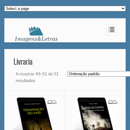
Livraria
A mostrar 49–51 de 51
resultados