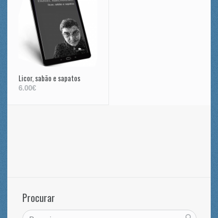
Licor, sabão e sapatos
6.00€
Procurar