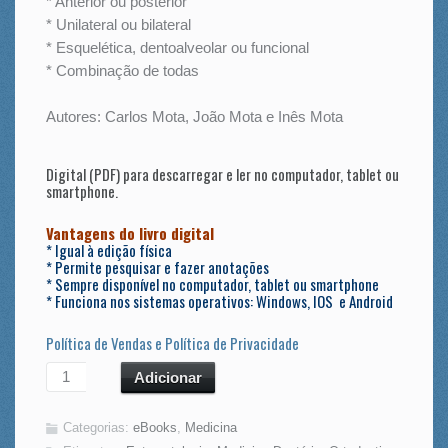
* Anterior ou posterior
* Unilateral ou bilateral
* Esquelética, dentoalveolar ou funcional
* Combinação de todas
Autores: Carlos Mota, João Mota e Inês Mota
Digital (PDF) para descarregar e ler no computador, tablet ou
smartphone.
Vantagens do livro digital
* Igual à edição física
* Permite pesquisar e fazer anotações
* Sempre disponível no computador, tablet ou smartphone
* Funciona nos sistemas operativos: Windows, IOS e Android
Política de Vendas e Política de Privacidade
Adicionar
Categorias:
eBooks
,
Medicina