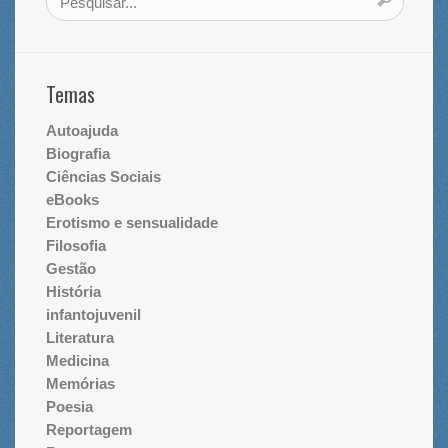
Temas
Autoajuda
Biografia
Ciências Sociais
eBooks
Erotismo e sensualidade
Filosofia
Gestão
História
infantojuvenil
Literatura
Medicina
Memórias
Poesia
Reportagem