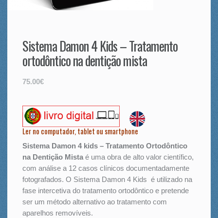
Sistema Damon 4 Kids – Tratamento
ortodôntico na dentição mista
75.00€
Ler no computador, tablet ou smartphone
Sistema Damon 4 kids – Tratamento Ortodôntico
na Dentição Mista
é uma obra de alto valor científico,
com análise a 12 casos clínicos documentadamente
fotografados. O Sistema Damon 4 Kids é utilizado na
fase intercetiva do tratamento ortodôntico e pretende
ser um método alternativo ao tratamento com
aparelhos removíveis.