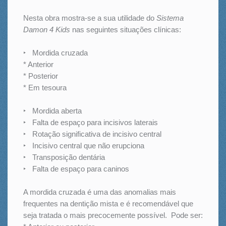
Nesta obra mostra-se a sua utilidade do
Sistema
Damon 4 Kids
nas seguintes situações clínicas:
‣ Mordida cruzada
* Anterior
* Posterior
* Em tesoura
‣ Mordida aberta
‣ Falta de espaço para incisivos laterais
‣ Rotação significativa de incisivo central
‣ Incisivo central que não erupciona
‣ Transposição dentária
‣ Falta de espaço para caninos
A mordida cruzada é uma das anomalias mais
frequentes na dentição mista e é recomendável que
seja tratada o mais precocemente possível. Pode ser: