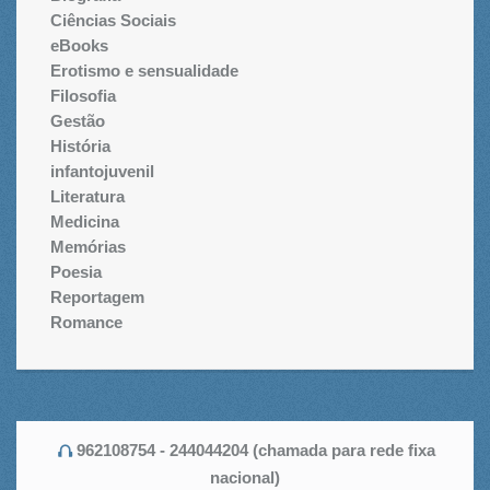
Ciências Sociais
eBooks
Erotismo e sensualidade
Filosofia
Gestão
História
infantojuvenil
Literatura
Medicina
Memórias
Poesia
Reportagem
Romance
962108754 - 244044204 (chamada para rede fixa
nacional)