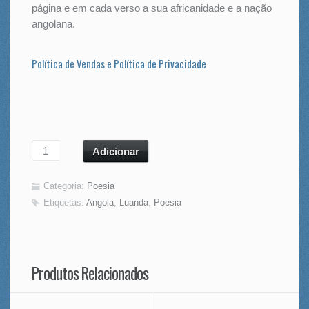
página e em cada verso a sua africanidade e a nação
angolana.
Política de Vendas e Política de Privacidade
Adicionar
Categoria:
Poesia
Etiquetas:
Angola
,
Luanda
,
Poesia
Produtos Relacionados