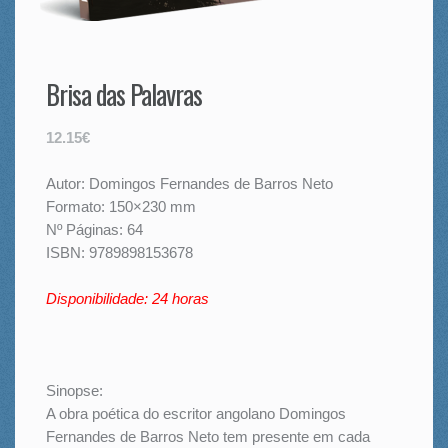
Brisa das Palavras
12.15€
Autor: Domingos Fernandes de Barros Neto
Formato: 150×230 mm
Nº Páginas: 64
ISBN: 9789898153678
Disponibilidade: 24 horas
Sinopse:
A obra poética do escritor angolano Domingos
Fernandes de Barros Neto tem presente em cada