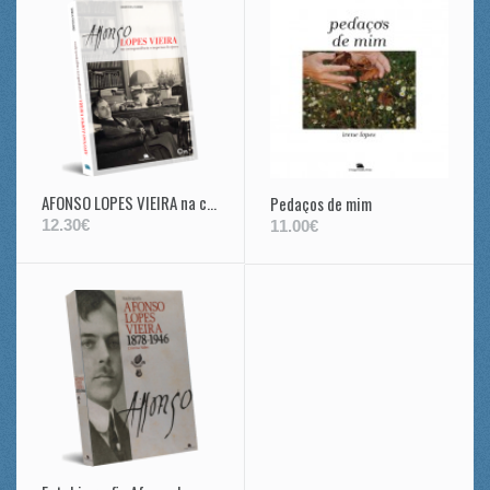
AFONSO LOPES VIEIRA na correspondência e Imprensa da época
Pedaços de mim
12.30€
11.00€