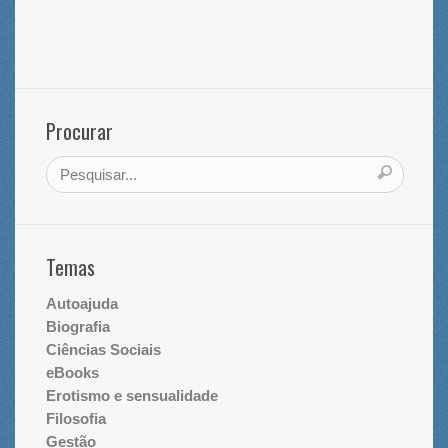
Procurar
Temas
Autoajuda
Biografia
Ciências Sociais
eBooks
Erotismo e sensualidade
Filosofia
Gestão