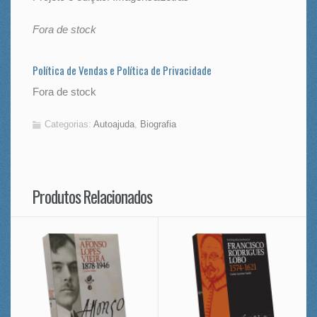
Fora de stock
Política de Vendas e Política de Privacidade
Fora de stock
Categorias:
Autoajuda
,
Biografia
Produtos Relacionados