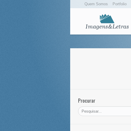
Quem Somos
Portfolio
Procurar