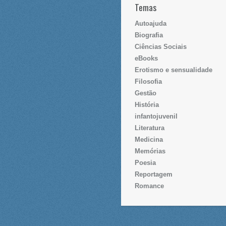
Temas
Autoajuda
Biografia
Ciências Sociais
eBooks
Erotismo e sensualidade
Filosofia
Gestão
História
infantojuvenil
Literatura
Medicina
Memórias
Poesia
Reportagem
Romance