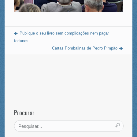
Publique o seu livro sem complicações nem pagar
fortunas
Cartas Pombalinas de Pedro Pimpão
Procurar