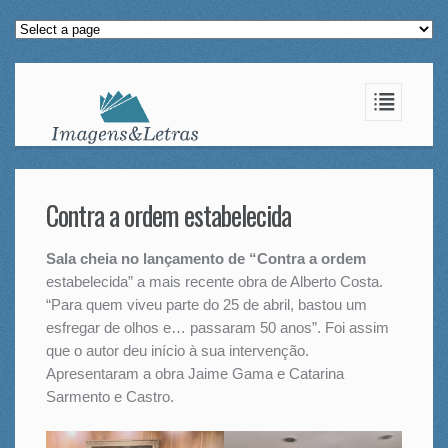
Contra a ordem estabelecida
Sala cheia no lançamento de “Contra a ordem
estabelecida” a mais recente obra de Alberto Costa.
“Para quem viveu parte do 25 de abril, bastou um
esfregar de olhos e… passaram 50 anos”. Foi assim
que o autor deu início à sua intervenção.
Apresentaram a obra Jaime Gama e Catarina
Sarmento e Castro.