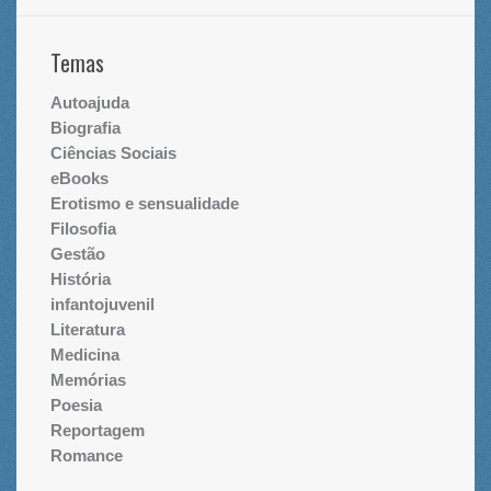
Temas
Autoajuda
Biografia
Ciências Sociais
eBooks
Erotismo e sensualidade
Filosofia
Gestão
História
infantojuvenil
Literatura
Medicina
Memórias
Poesia
Reportagem
Romance