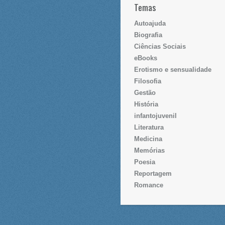
Temas
Autoajuda
Biografia
Ciências Sociais
eBooks
Erotismo e sensualidade
Filosofia
Gestão
História
infantojuvenil
Literatura
Medicina
Memórias
Poesia
Reportagem
Romance