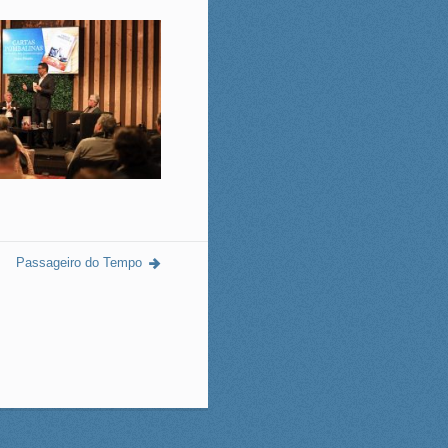
Passageiro do Tempo