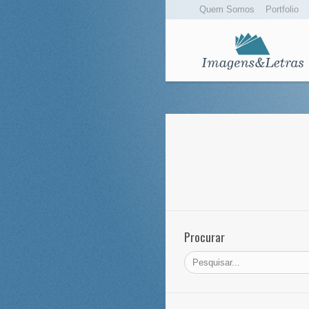
Quem Somos
Portfolio
Procurar