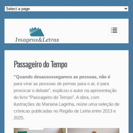
Passageiro do Tempo
“Quando desassossegamos as pessoas, não é
para virar as pessoas de pernas para o ar, é para
provocar o debate”, explicou o autor na apresentação
do livro “Passageiro do Tempo”. A obra, com
ilustrações de Mariana Laginha, reúne uma seleção de
crónicas publicadas no Região de Leiria entre 2013 e
2025.