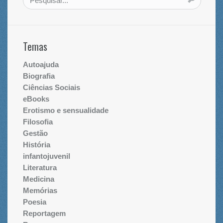
Temas
Autoajuda
Biografia
Ciências Sociais
eBooks
Erotismo e sensualidade
Filosofia
Gestão
História
infantojuvenil
Literatura
Medicina
Memórias
Poesia
Reportagem