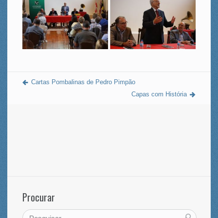
Cartas Pombalinas de Pedro Pimpão
Capas com História
Procurar