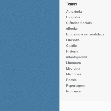
Temas
Autoajuda
Biografia
Ciências Sociais
eBooks
Erotismo e sensualidade
Filosofia
Gestão
História
infantojuvenil
Literatura
Medicina
Memórias
Poesia
Reportagem
Romance