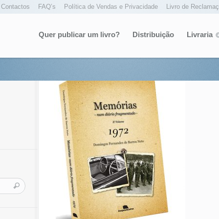
Contactos
FAQ’s
Política de Vendas e Privacidade
Livro de Reclama
Quer publicar um livro?
Distribuição
Livraria