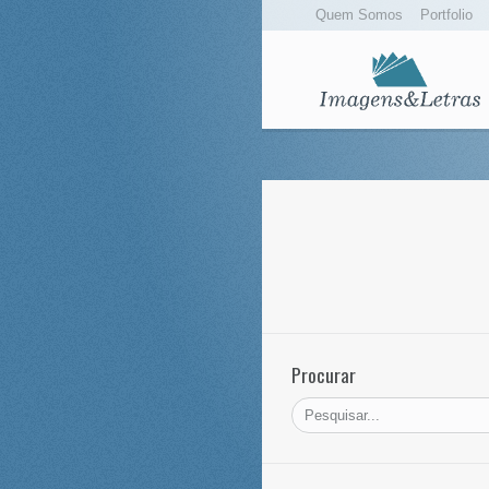
Quem Somos
Portfolio
Procurar